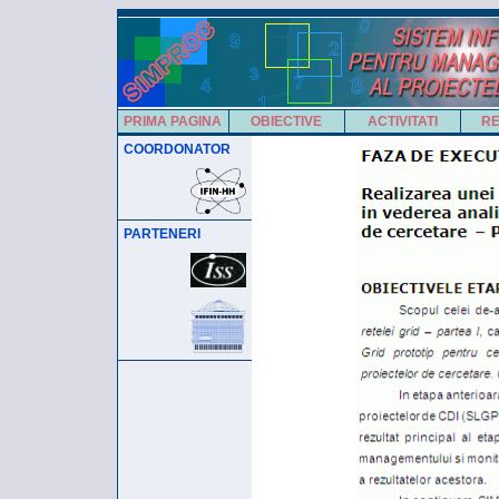
PRIMA PAGINA
OBIECTIVE
ACTIVITATI
RE
COORDONATOR
PARTENERI